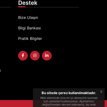
Destek
Bize Ulaşın
Bilgi Bankası
Pratik Bilgiler
ş
x
Bu sitede çerez kullanılmaktadır.
Web sitemizde size en iyi deneyimi sunmak
için çerezleri kullanıyoruz. Ayarlarınızı
değiştirmeden devam ederseniz, bu web