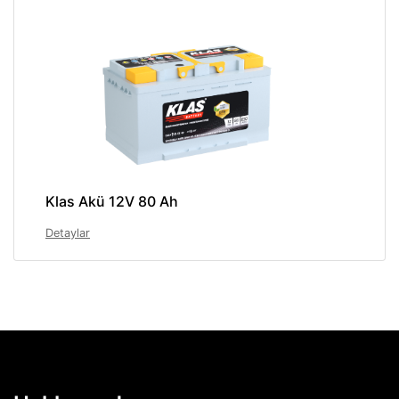
Klas Akü 12V 80 Ah
Detaylar