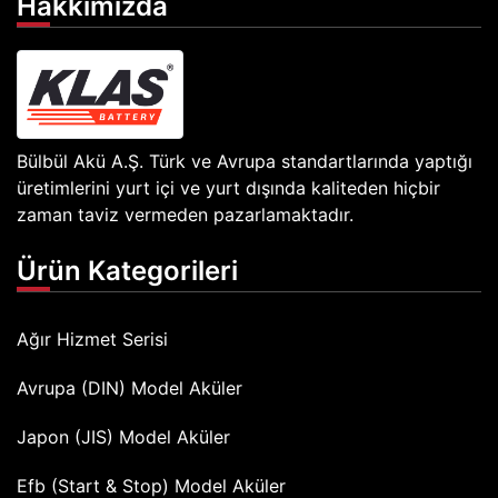
Hakkımızda
Bülbül Akü A.Ş. Türk ve Avrupa standartlarında yaptığı
üretimlerini yurt içi ve yurt dışında kaliteden hiçbir
zaman taviz vermeden pazarlamaktadır.
Ürün Kategorileri
Ağır Hizmet Serisi
Avrupa (DIN) Model Aküler
Japon (JIS) Model Aküler
Efb (Start & Stop) Model Aküler