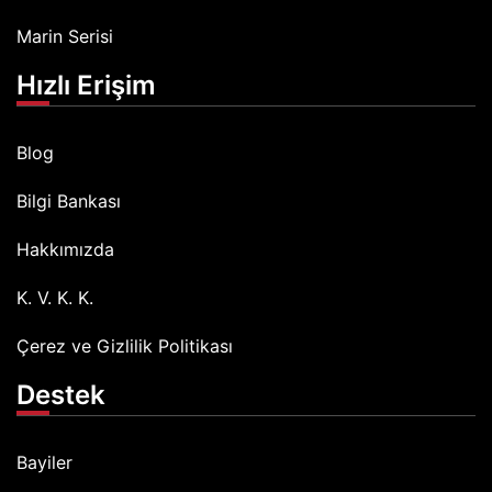
Marin Serisi
Hızlı Erişim
Blog
Bilgi Bankası
Hakkımızda
K. V. K. K.
Çerez ve Gizlilik Politikası
Destek
Bayiler