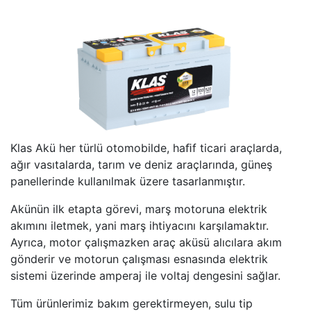
Klas Akü her türlü otomobilde, haﬁf ticari araçlarda,
ağır vasıtalarda, tarım ve deniz araçlarında, güneş
panellerinde kullanılmak üzere tasarlanmıştır.
Akünün ilk etapta görevi, marş motoruna elektrik
akımını iletmek, yani marş ihtiyacını karşılamaktır.
Ayrıca, motor çalışmazken araç aküsü alıcılara akım
gönderir ve motorun çalışması esnasında elektrik
sistemi üzerinde amperaj ile voltaj dengesini sağlar.
Tüm ürünlerimiz bakım gerektirmeyen, sulu tip