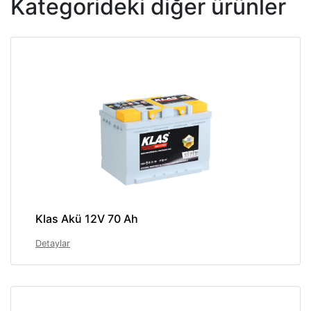
Kategorideki diğer ürünler
Klas Akü 12V 70 Ah
Detaylar