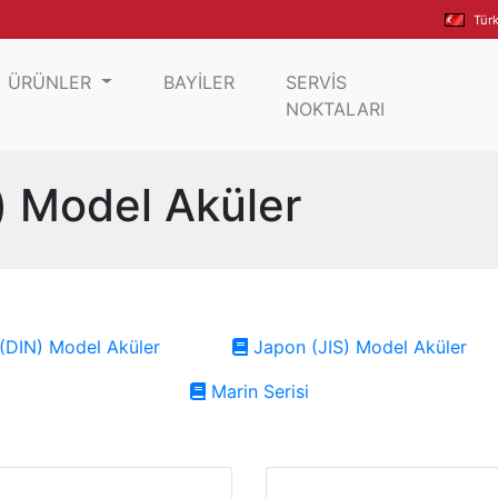
Tür
ÜRÜNLER
BAYİLER
SERVİS
NOKTALARI
) Model Aküler
(DIN) Model Aküler
Japon (JIS) Model Aküler
Marin Serisi