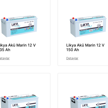
ikya Akü Marin 12 V
Likya Akü Marin 12 V
35 Ah
150 Ah
etaylar
Detaylar