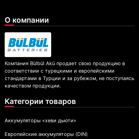
О компании
Компания Bülbül Akü продает свою продукцию в
соответствии с турецкими и европейскими
стандартами в Турции и за рубежом, не поступаясь
качеством продукции.
Категории товаров
Аккумуляторы «хеви дьюти»
Европейские аккумуляторы (DIN)