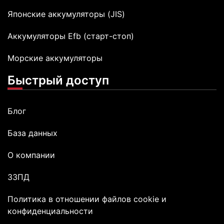
Японские аккумуляторы (JIS)
Аккумуляторы Efb (старт-стоп)
Морские аккумуляторы
Быстрый доступ
Блог
База данных
О компании
ЗЗПД
Политика в отношении файлов сookie и
конфиденциальности