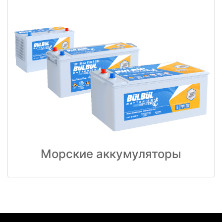
Морские аккумуляторы