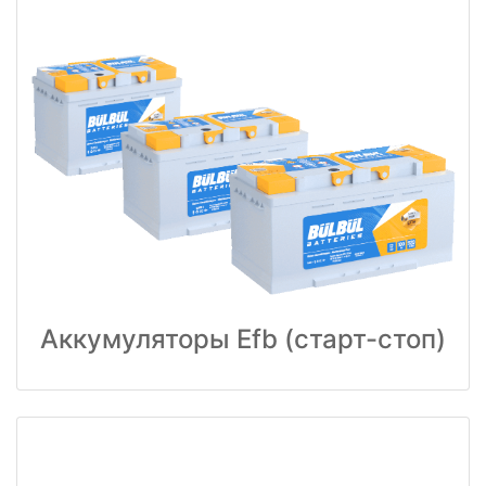
Аккумуляторы Efb (старт-стоп)