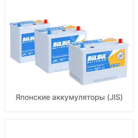
Японские аккумуляторы (JIS)