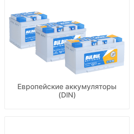
Европейские аккумуляторы
(DIN)