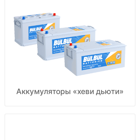
Аккумуляторы «хеви дьюти»